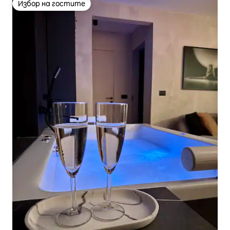
Избор на гостите
Избор на гостите