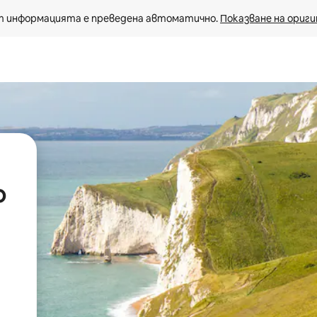
 информацията е преведена автоматично. 
Показване на ориги
о