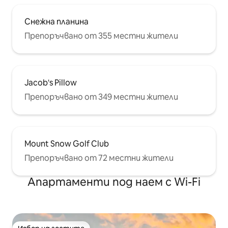
Снежна планина
Препоръчвано от 355 местни жители
Jacob's Pillow
Препоръчвано от 349 местни жители
Mount Snow Golf Club
Препоръчвано от 72 местни жители
Апартаменти под наем с Wi-Fi