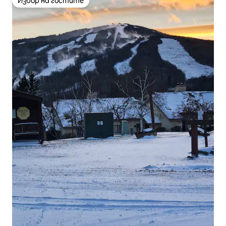
Избор на гостите
Избор на гостите