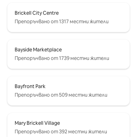
Brickell City Centre
Препоръчвано от 1317 местни жители
Bayside Marketplace
Препоръчвано от 1739 местни жители
Bayfront Park
Препоръчвано от 509 местни жители
Mary Brickell Village
Препоръчвано от 392 местни жители