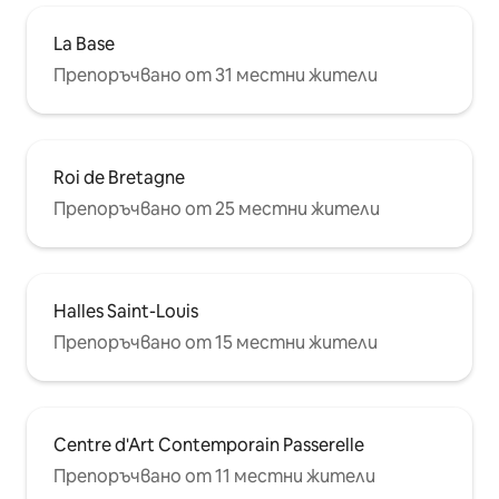
La Base
Препоръчвано от 31 местни жители
Roi de Bretagne
Препоръчвано от 25 местни жители
Halles Saint-Louis
Препоръчвано от 15 местни жители
Centre d'Art Contemporain Passerelle
Препоръчвано от 11 местни жители