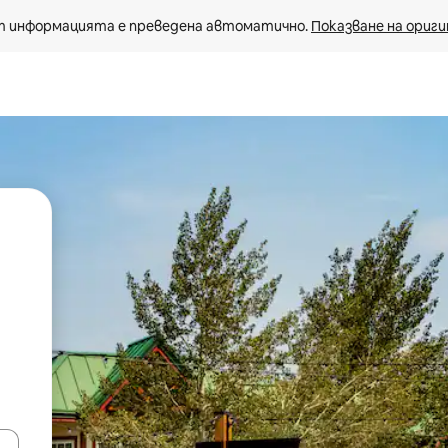
 информацията е преведена автоматично. 
Показване на ориги