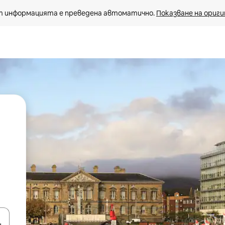
 информацията е преведена автоматично. 
Показване на ориги