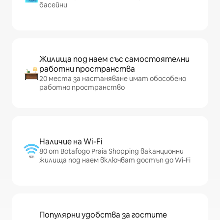
басейни
Жилища под наем със самостоятелни
работни пространства
20 места за настаняване имат обособено
работно пространство
Наличие на Wi-Fi
80 от Botafogo Praia Shopping ваканционни
жилища под наем включват достъп до Wi-Fi
Популярни удобства за гостите