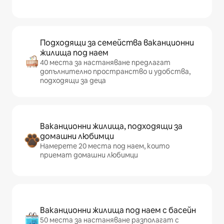
Подходящи за семейства ваканционни
жилища под наем
40 места за настаняване предлагат
допълнително пространство и удобства,
подходящи за деца
Ваканционни жилища, подходящи за
домашни любимци
Намерете 20 места под наем, които
приемат домашни любимци
Ваканционни жилища под наем с басейн
50 места за настаняване разполагат с