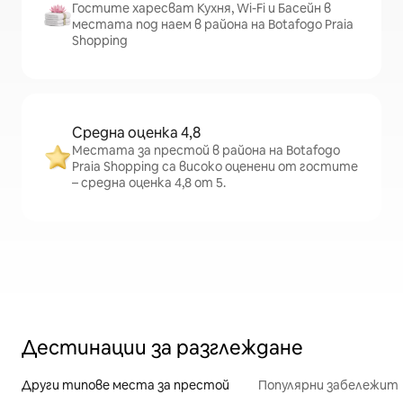
Гостите харесват Кухня, Wi-Fi и Басейн в
местата под наем в района на Botafogo Praia
Shopping
Средна оценка 4,8
Местата за престой в района на Botafogo
Praia Shopping са високо оценени от гостите
– средна оценка 4,8 от 5.
Дестинации за разглеждане
Други типове места за престой
Популярни забележит