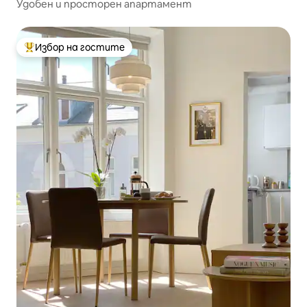
Удобен и просторен апартамент
Избор на гостите
Най-популярен избор на гостите