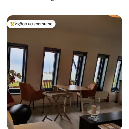
Избор на гостите
Най-популярен избор на гостите