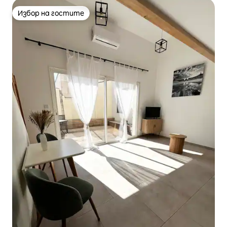
Избор на гостите
Избор на гостите