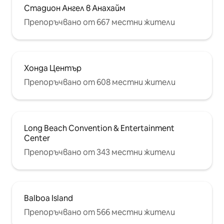
Стадион Ангел в Анахайм
Препоръчвано от 667 местни жители
Хонда Център
Препоръчвано от 608 местни жители
Long Beach Convention & Entertainment
Center
Препоръчвано от 343 местни жители
Balboa Island
Препоръчвано от 566 местни жители