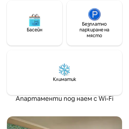
Безплатно
Басейн
паркиране на
място
Климатик
Апартаменти под наем с Wi-Fi