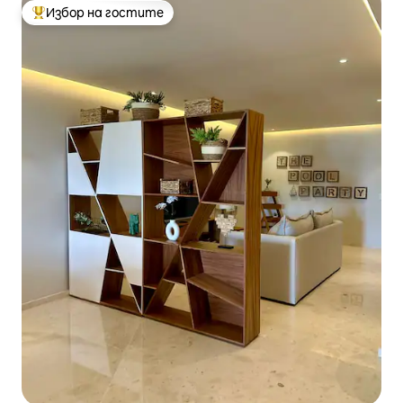
Избор на гостите
Най-популярен избор на гостите