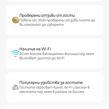
Проверени отзиви от гости
Повече от 3930 проверени отзива, които да
ви помогнат да изберете
Наличие на Wi-Fi
20 от Болоня ваканционни жилища под наем
включват достъп до Wi-Fi
Популярни удобства за гостите
Гостите харесват Кухня, Wi-Fi и Басейн в
местата под наем в района на Болоня