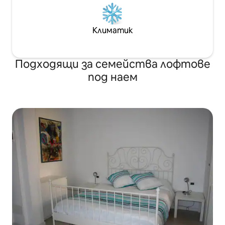
Климатик
Подходящи за семейства лофтове
под наем