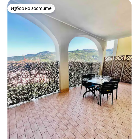
Избор на гостите
Избор на гостите