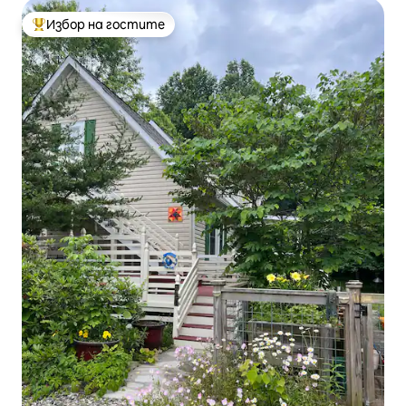
Избор на гостите
Най-популярен избор на гостите