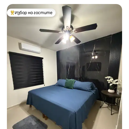
Избор на гостите
Най-популярен избор на гостите