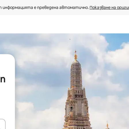
 информацията е преведена автоматично. 
Показване на ориги
On