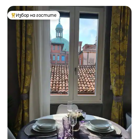
Избор на гостите
Най-популярен избор на гостите