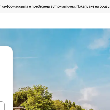
 информацията е преведена автоматично. 
Показване на ориги