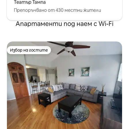
Театър Тампа
Препоръчвано от 430 местни жители
Апартаменти под наем с Wi-Fi
Избор на гостите
Избор на гостите