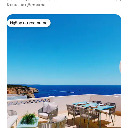
Къща на цветята
Избор на гостите
Избор на гостите