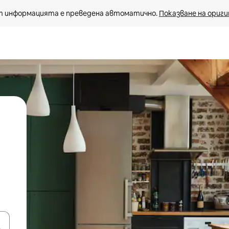
 информацията е преведена автоматично. 
Показване на ориги