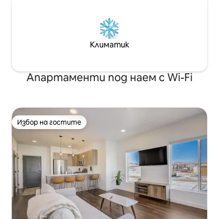
Климатик
Апартаменти под наем с Wi-Fi
Избор на гостите
Избор на гостите