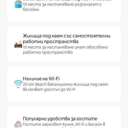
10 места за настаняване разполагат с
басейни
Жилища под наем със самостоятелни
работни пространства
10 места за настаняване имат обособено
работно пространство
Наличие на Wi-Fi
20 от Beach ваканционни жилища под наем
включват достъп до Wi-Fi
Популярни удобства за гостите
Гостите харесват Кухня, Wi-Fi и Басейн в