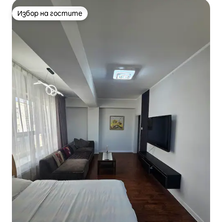
Избор на гостите
Избор на гостите