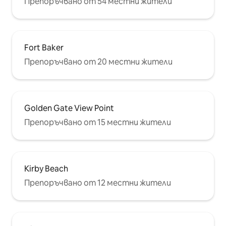
Препоръчвано от 54 местни жители
Fort Baker
Препоръчвано от 20 местни жители
Golden Gate View Point
Препоръчвано от 15 местни жители
Kirby Beach
Препоръчвано от 12 местни жители