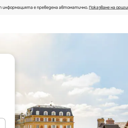
 информацията е преведена автоматично. 
Показване на ориги