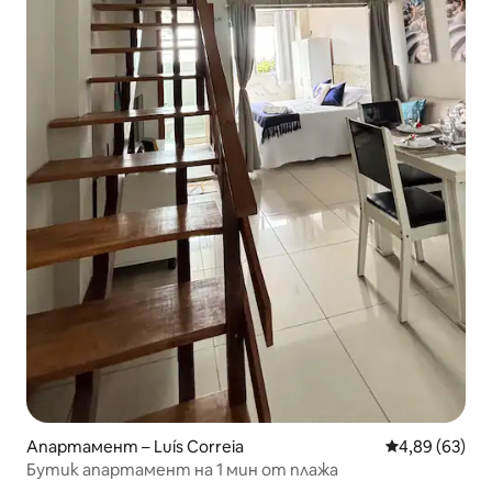
Апартамент – Luís Correia
Средна оценк
4,89 (63)
Бутик апартамент на 1 мин от плажа