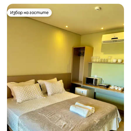
Избор на гостите
Избор на гостите