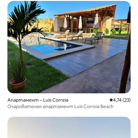
Апартамент – Luís Correia
Средна оценк
4,74 (23)
Очарователен апартамент Luís Correia Beach