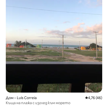
Дом – Luís Correia
Средна оценк
4,76 (46)
Къща на плажа с изглед към морето