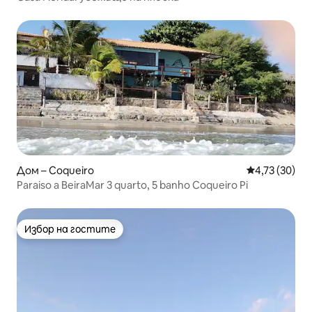
Дом – Coqueiro
Средна оценк
4,73 (30)
Paraiso a BeiraMar 3 quarto, 5 banho Coqueiro Pi
Избор на гостите
Избор на гостите