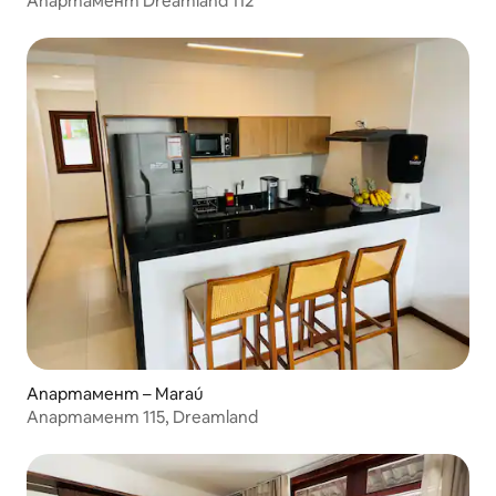
Апартамент Dreamland 112
Апартамент – Maraú
Апартамент 115, Dreamland