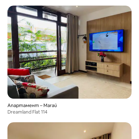
Апартамент – Maraú
Dreamland Flat 114