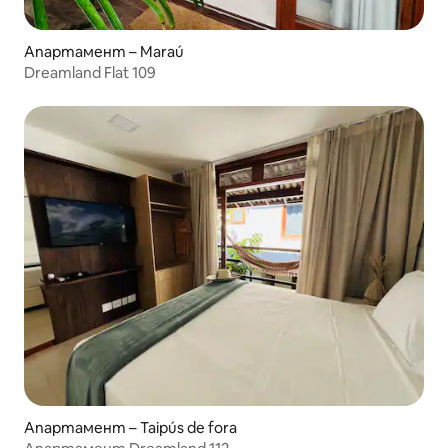
Апартамент – Maraú
Dreamland Flat 109
Апартамент – Taipús de fora