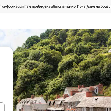
 информацията е преведена автоматично. 
Показване на ориги