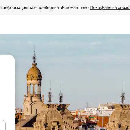
 информацията е преведена автоматично. 
Показване на ориги