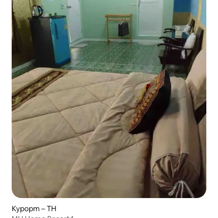
Курорт – TH