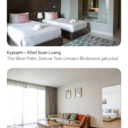
Курорт – Khet Suan Luang
The Silver Palm, Deluxe Twin (стая с включена закуска)