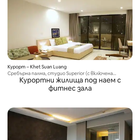
Курорт – Khet Suan Luang
Сребърна палма, студио Superior (с включена
Курортни жилища под наем с
закуска)
фитнес зала