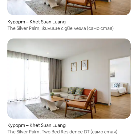
Курорт – Khet Suan Luang
The Silver Palm, жилище с две легла (само стая)
Курорт – Khet Suan Luang
The Silver Palm, Two Bed Residence DT (само стая)