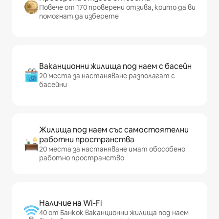
Повече от 170 проверени отзива, които да ви
помогнат да изберете
Ваканционни жилища под наем с басейн
20 места за настаняване разполагат с
басейни
Жилища под наем със самостоятелни
работни пространства
20 места за настаняване имат обособено
работно пространство
Наличие на Wi-Fi
40 от Банкок ваканционни жилища под наем