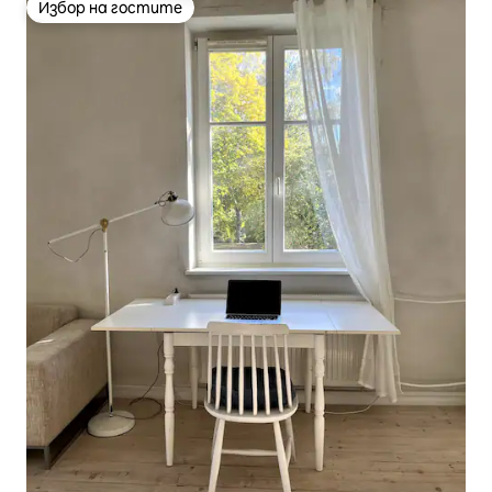
Избор на гостите
Избор на гостите