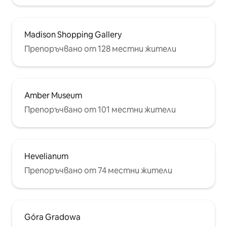
Madison Shopping Gallery
Препоръчвано от 128 местни жители
Amber Museum
Препоръчвано от 101 местни жители
Hevelianum
Препоръчвано от 74 местни жители
Góra Gradowa