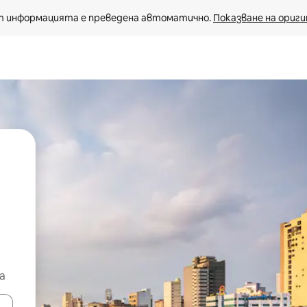
 информацията е преведена автоматично. 
Показване на ориги
а