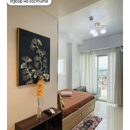
Избор на гостите
Избор на гостите