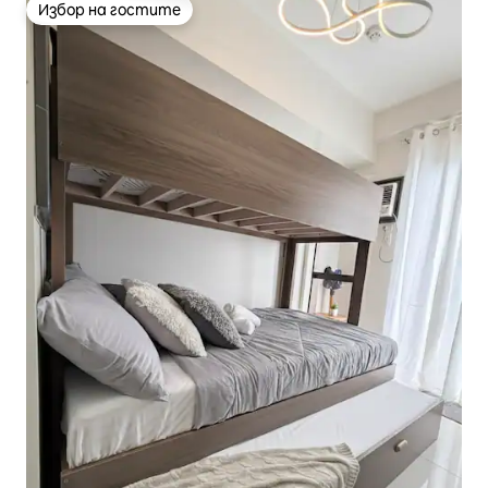
Избор на гостите
Избор на гостите