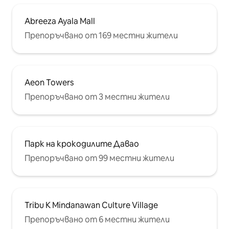
Abreeza Ayala Mall
Препоръчвано от 169 местни жители
Aeon Towers
Препоръчвано от 3 местни жители
Парк на крокодилите Давао
Препоръчвано от 99 местни жители
Tribu K Mindanawan Culture Village
Препоръчвано от 6 местни жители