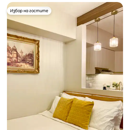
Избор на гостите
Избор на гостите