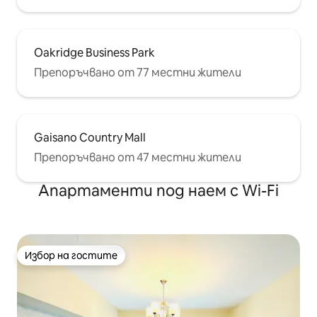
Oakridge Business Park
Препоръчвано от 77 местни жители
Gaisano Country Mall
Препоръчвано от 47 местни жители
Апартаменти под наем с Wi-Fi
Избор на гостите
Избор на гостите