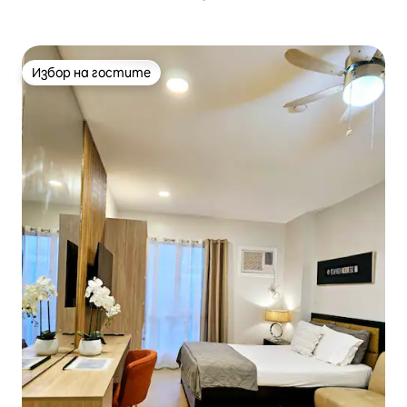
Избор на гостите
Избор на гостите