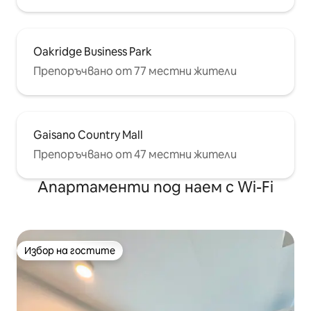
Oakridge Business Park
Препоръчвано от 77 местни жители
Gaisano Country Mall
Препоръчвано от 47 местни жители
Апартаменти под наем с Wi-Fi
Избор на гостите
Избор на гостите