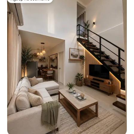
Избор на гостите