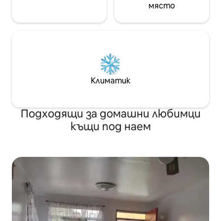
място
Климатик
Подходящи за домашни любимци
къщи под наем