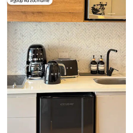
Избор на гостите
Избор на гостите