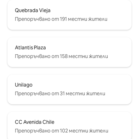
Quebrada Vieja
Препоръчвано от 191 местни жители
Atlantis Plaza
Препоръчвано от 158 местни жители
Unilago
Препоръчвано от 31 местни жители
CC Avenida Chile
Препоръчвано от 102 местни жители