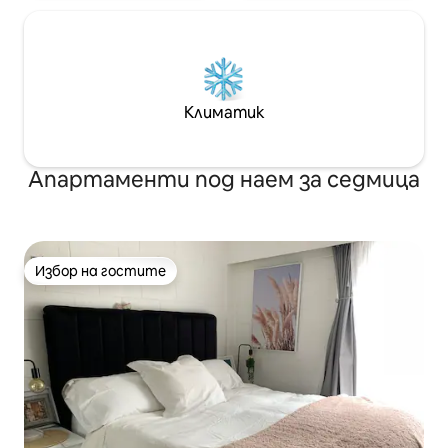
Климатик
Апартаменти под наем за седмица
Избор на гостите
Избор на гостите