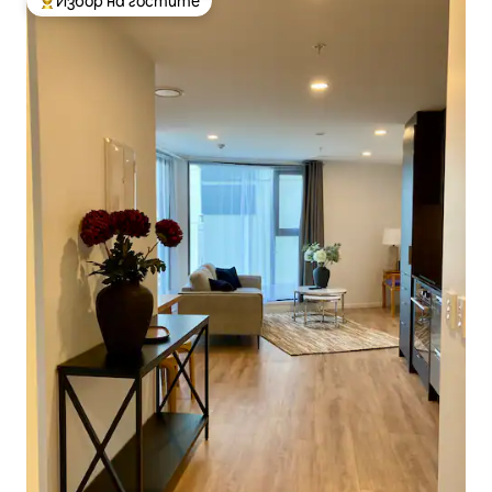
Избор на гостите
Най-популярен избор на гостите