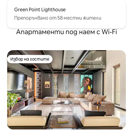
Green Point Lighthouse
Препоръчвано от 58 местни жители
Апартаменти под наем с Wi-Fi
Избор на гостите
Избор на гостите