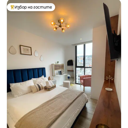
Избор на гостите
Най-популярен избор на гостите