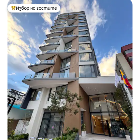
Избор на гостите
Най-популярен избор на гостите