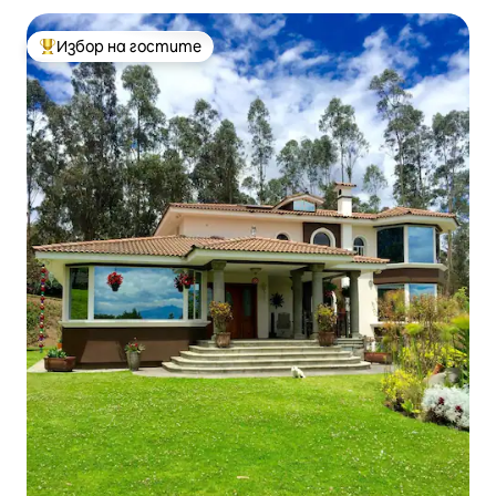
Избор на гостите
Най-популярен избор на гостите