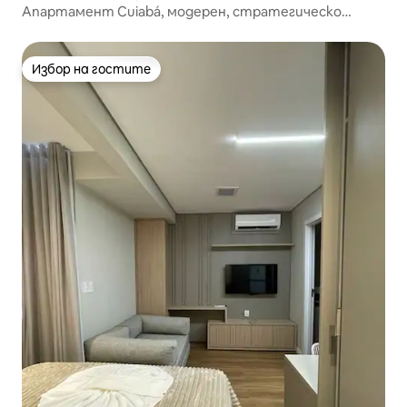
Апартамент Cuiabá, модерен, стратегическо
местоположение.
Избор на гостите
Избор на гостите