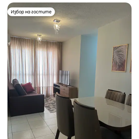
Избор на гостите
Избор на гостите