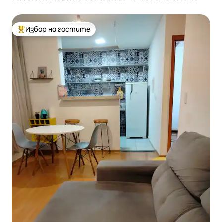
Избор на гостите
Най-популярен избор на гостите