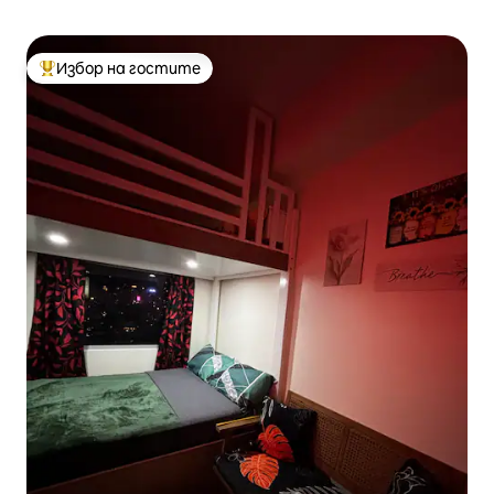
Избор на гостите
Най-популярен избор на гостите