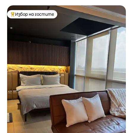
Избор на гостите
Най-популярен избор на гостите