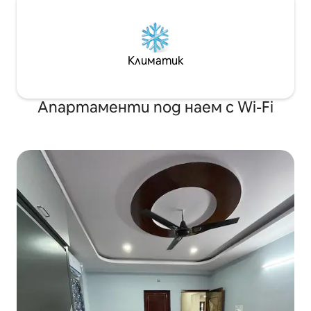
Климатик
Апартаменти под наем с Wi-Fi