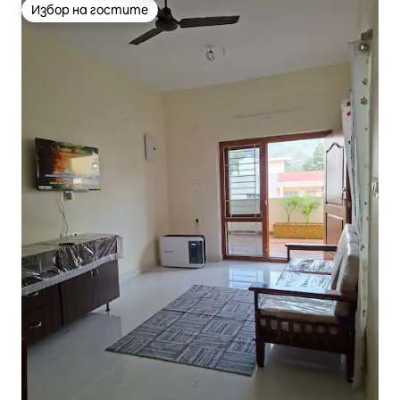
Избор на гостите
Избор на гостите