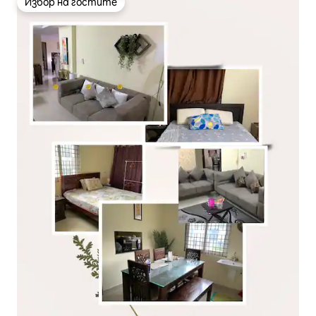
Избор на гостите
Избор на гостите