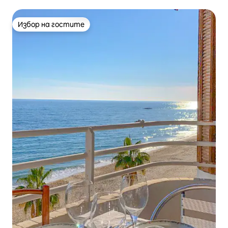
Избор на гостите
Избор на гостите