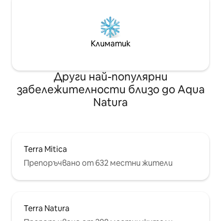
Климатик
Други най-популярни
забележителности близо до Aqua
Natura
Terra Mitica
Препоръчвано от 632 местни жители
Terra Natura